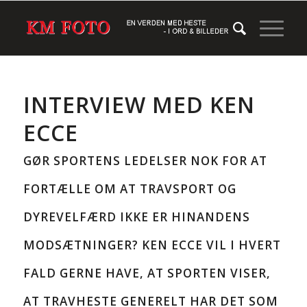
INTERVIEW MED KEN
ECCE
GØR SPORTENS LEDELSER NOK FOR AT
FORTÆLLE OM AT TRAVSPORT OG
DYREVELFÆRD IKKE ER HINANDENS
MODSÆTNINGER? KEN ECCE VIL I HVERT
FALD GERNE HAVE, AT SPORTEN VISER,
AT TRAVHESTE GENERELT HAR DET SOM