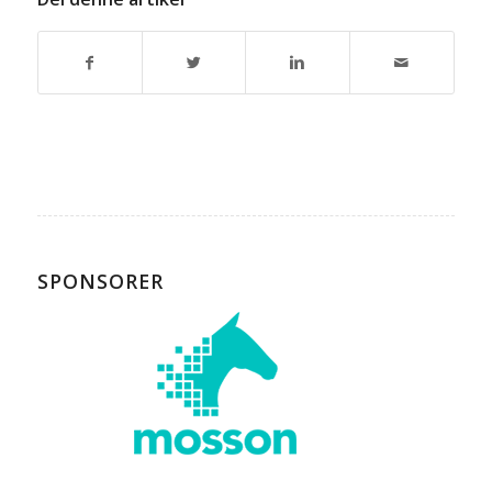
SPONSORER