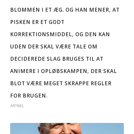
BLOMMEN I ET ÆG. OG HAN MENER, AT
PISKEN ER ET GODT
KORREKTIONSMIDDEL, OG DEN KAN
UDEN DER SKAL VÆRE TALE OM
DECIDEREDE SLAG BRUGES TIL AT
ANIMERE I OPLØBSKAMPEN, DER SKAL
BLOT VÆRE MEGET SKRAPPE REGLER
FOR BRUGEN.
ARTIKEL