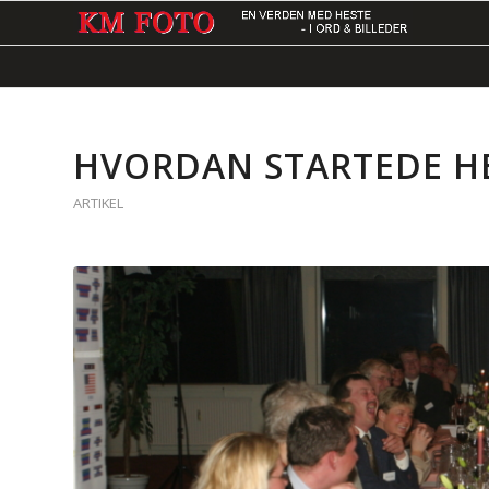
HVORDAN STARTEDE H
ARTIKEL