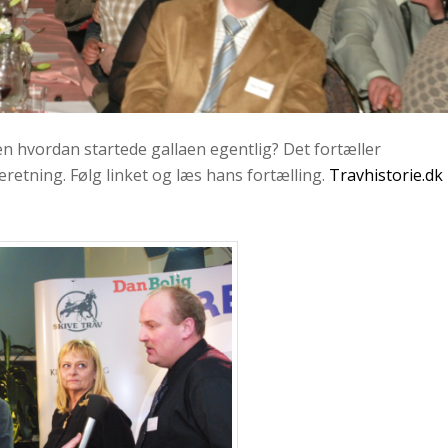
en hvordan startede gallaen egentlig? Det fortæller
eretning. Følg linket og læs hans fortælling.
Travhistorie.dk