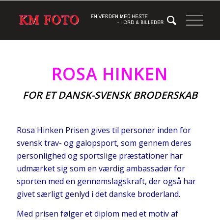
ROSA HINKEN
FOR ET DANSK-SVENSK BRODERSKAB
Rosa Hinken Prisen gives til personer inden for
svensk trav- og galopsport, som gennem deres
personlighed og sportslige præstationer har
udmærket sig som en værdig ambassadør for
sporten med en gennemslagskraft, der også har
givet særligt genlyd i det danske broderland.
Med prisen følger et diplom med et motiv af